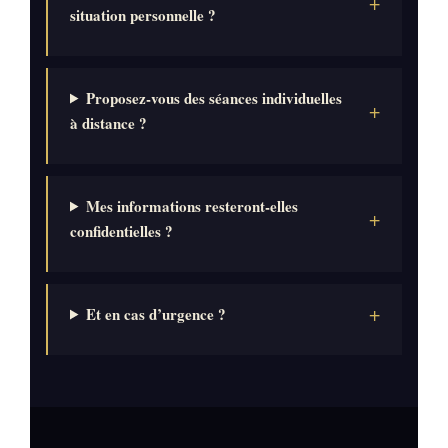
situation personnelle ?
Proposez-vous des séances individuelles
à distance ?
Mes informations resteront-elles
confidentielles ?
Et en cas d’urgence ?