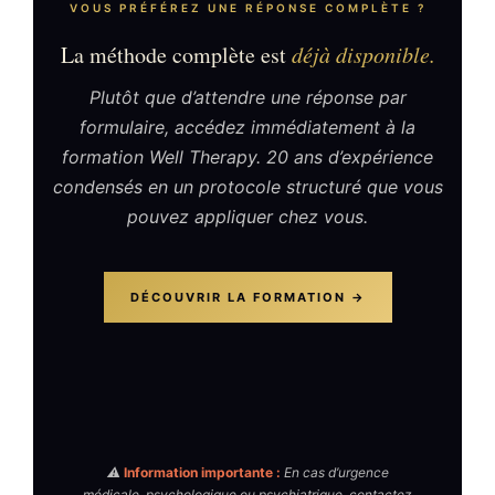
VOUS PRÉFÉREZ UNE RÉPONSE COMPLÈTE ?
La méthode complète est
déjà disponible.
Plutôt que d’attendre une réponse par
formulaire, accédez immédiatement à la
formation Well Therapy. 20 ans d’expérience
condensés en un protocole structuré que vous
pouvez appliquer chez vous.
DÉCOUVRIR LA FORMATION →
⚠️
Information importante :
En cas d’urgence
médicale, psychologique ou psychiatrique, contactez