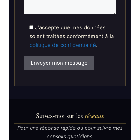
J'accepte que mes données
soient traitées conformément à la
politique de confidentialité
.
Suivez-moi sur les
réseaux
Pour une réponse rapide ou pour suivre mes
conseils quotidiens.