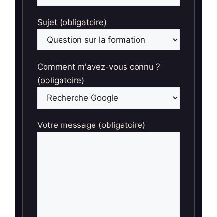
Sujet (obligatoire)
Comment m'avez-vous connu ?
(obligatoire)
Votre message (obligatoire)