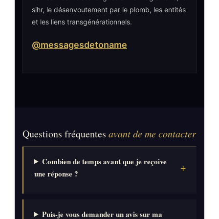
sihr, le désenvoutement par le plomb, les entités
et les liens transgénérationnels.
@messagesdetoname
Questions fréquentes
avant de me contacter
Combien de temps avant que je reçoive
une réponse ?
Puis-je vous demander un avis sur ma