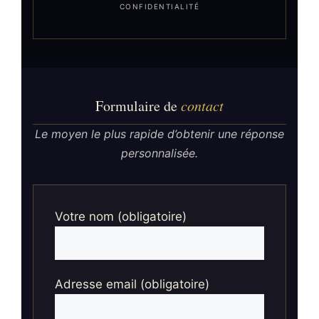
CONFIDENTIALITÉ
Formulaire de
contact
Le moyen le plus rapide d’obtenir une réponse
personnalisée.
Votre nom (obligatoire)
Adresse email (obligatoire)