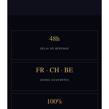
48h
DÉLAI DE RÉPONSE
FR · CH · BE
ZONES COUVERTES
100%