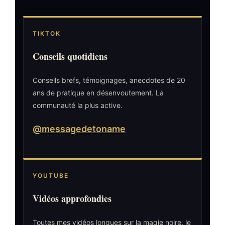
TIKTOK
Conseils quotidiens
Conseils brefs, témoignages, anecdotes de 20
ans de pratique en désenvoutement. La
communauté la plus active.
@messagedetoname
YOUTUBE
Vidéos approfondies
Toutes mes vidéos longues sur la magie noire, le