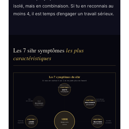
isolé, mais en combinaison. Si tu en reconnais au
moins 4, il est temps d’engager un travail sérieux.
Les 7 sihr symptômes
les plus
caractéristiques