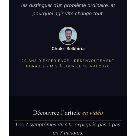
les distinguer d’un problème ordinaire, et
pourquoi agir vite change tout.
Chokri Belkhiria
20 ANS D’EXPÉRIENCE · DÉSENVOÛTEMENT
DURABLE · MIS À JOUR LE 16 MAI 2026
Découvrez l’article
en vidéo
Les 7 symptômes du sihr expliqués pas à pas
en 7 minutes.