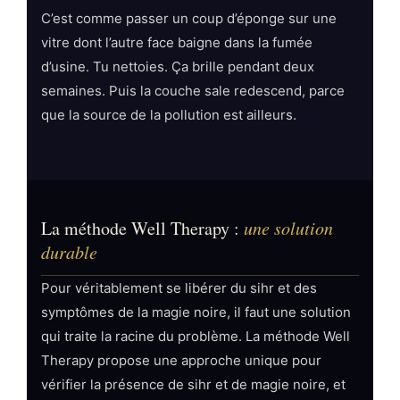
C’est comme passer un coup d’éponge sur une
vitre dont l’autre face baigne dans la fumée
d’usine. Tu nettoies. Ça brille pendant deux
semaines. Puis la couche sale redescend, parce
que la source de la pollution est ailleurs.
La méthode Well Therapy :
une solution
durable
Pour véritablement se libérer du sihr et des
symptômes de la magie noire, il faut une solution
qui traite la racine du problème. La méthode Well
Therapy propose une approche unique pour
vérifier la présence de sihr et de magie noire, et