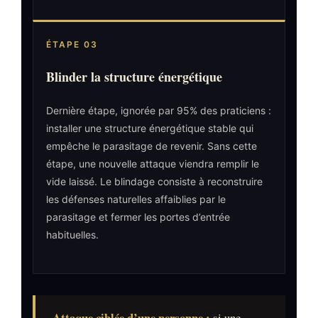
ÉTAPE 03
Blinder la structure énergétique
Dernière étape, ignorée par 95% des praticiens :
installer une structure énergétique stable qui
empêche le parasitage de revenir. Sans cette
étape, une nouvelle attaque viendra remplir le
vide laissé. Le blindage consiste à reconstruire
les défenses naturelles affaiblies par le
parasitage et fermer les portes d’entrée
habituelles.
Attaque ciblée d’une personne :
si une