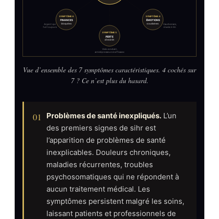
Vue d’ensemble des 7 symptômes caractéristiques. 4 cochés sur
7 ? Ce n’est plus du hasard.
01
Problèmes de santé inexpliqués.
L’un
des premiers signes de sihr est
l’apparition de problèmes de santé
inexplicables. Douleurs chroniques,
maladies récurrentes, troubles
psychosomatiques qui ne répondent à
aucun traitement médical. Les
symptômes persistent malgré les soins,
laissant patients et professionnels de