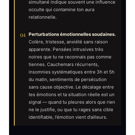
simultané indique souvent une influence
occulte qui contamine ton aura
relationnelle.
04
Perturbations émotionnelles soudaines.
Colère, tristesse, anxiété sans raison
apparente. Pensées intrusives très
noires que tu ne reconnais pas comme
tiennes. Cauchemars récurrents,
insomnies systématiques entre 3h et 5h
du matin, sentiments de persécution
sans cause objective. Le décalage entre
tes émotions et ta situation réelle est un
signal — quand tu pleures alors que rien
ne le justifie, ou que tu rages sans cible
identifiable, l’émotion vient d’ailleurs.