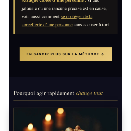
jalousie ou une rancune précise est en cause,
vois aussi comment
se protéger de la
sorcellerie d’une personne
sans accuser à tort.
EN SAVOIR PLUS SUR LA MÉTHODE →
Pourquoi agir rapidement
change tout