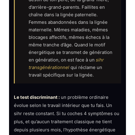
d’arrière-grand-parents. Faillites en
chaîne dans la lignée paternelle.
Femmes abandonnées dans la lignée
maternelle. Mêmes maladies, mêmes
blocages affectifs, mêmes échecs à la
même tranche d’âge. Quand le motif
énergétique se transmet de génération
en génération, on est face à un
sihr
transgénérationnel
qui réclame un
travail spécifique sur la lignée.
Le test discriminant :
un problème ordinaire
évolue selon le travail intérieur que tu fais. Un
sihr reste constant. Si tu coches 4 symptômes ou
plus, et qu’aucun traitement classique ne tient
depuis plusieurs mois, l’hypothèse énergétique