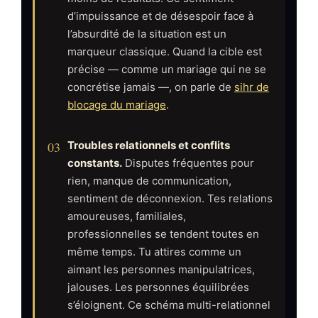
d’impuissance et de désespoir face à
l’absurdité de la situation est un
marqueur classique. Quand la cible est
précise — comme un mariage qui ne se
concrétise jamais —, on parle de
sihr de
blocage du mariage
.
03
Troubles relationnels et conflits
constants.
Disputes fréquentes pour
rien, manque de communication,
sentiment de déconnexion. Tes relations
amoureuses, familiales,
professionnelles se tendent toutes en
même temps. Tu attires comme un
aimant les personnes manipulatrices,
jalouses. Les personnes équilibrées
s’éloignent. Ce schéma multi-relationnel