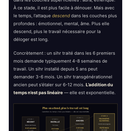
À ce stade, il est plus facile à dénouer. Mais avec
le temps, l’attaque
descend
dans les couches plus
profondes : émotionnel, mental, âme. Plus elle
descend, plus le travail nécessaire pour la
déloger est long.
Concrètement : un sihr traité dans les 6 premiers
mois demande typiquement 4-8 semaines de
travail. Un sihr installé depuis 5 ans peut
demander 3-6 mois. Un sihr transgénérationnel
ancien peut s’étaler sur 6-12 mois.
L’addition du
temps n’est pas linéaire
— elle est exponentielle.