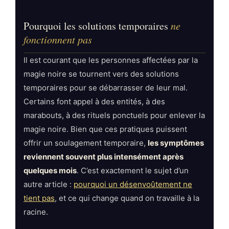
Pourquoi les solutions temporaires
ne
fonctionnent pas
Il est courant que les personnes affectées par la
magie noire se tournent vers des solutions
temporaires pour se débarrasser de leur mal.
Certains font appel à des entités, à des
marabouts, à des rituels ponctuels pour enlever la
magie noire. Bien que ces pratiques puissent
offrir un soulagement temporaire,
les symptômes
reviennent souvent plus intensément après
quelques mois
. C’est exactement le sujet d’un
autre article :
pourquoi un désenvoûtement ne
tient pas
, et ce qui change quand on travaille à la
racine.