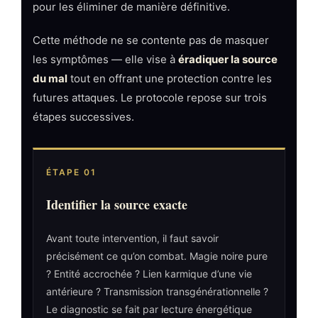
pour les éliminer de manière définitive.
Cette méthode ne se contente pas de masquer
les symptômes — elle vise à
éradiquer la source
du mal
tout en offrant une protection contre les
futures attaques. Le protocole repose sur trois
étapes successives.
ÉTAPE 01
Identifier la source exacte
Avant toute intervention, il faut savoir
précisément ce qu’on combat. Magie noire pure
? Entité accrochée ? Lien karmique d’une vie
antérieure ? Transmission transgénérationnelle ?
Le diagnostic se fait par lecture énergétique