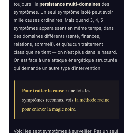
toujours : la
persistance multi-domaines
des
symptômes. Un seul symptôme isolé peut avoir
mille causes ordinaires. Mais quand 3, 4, 5
symptômes apparaissent en même temps, dans
des domaines différents (santé, finances,
relations, sommeil), et qu’aucun traitement
classique ne tient — on n’est plus dans le hasard.
On est face à une attaque énergétique structurée
qui demande un autre type d’intervention.
Pour traiter la cause :
une fois les
symptômes reconnus, vois
la méthode racine
pour enlever la magie noire
.
Voici les sept symptômes à surveiller. Pas un seul