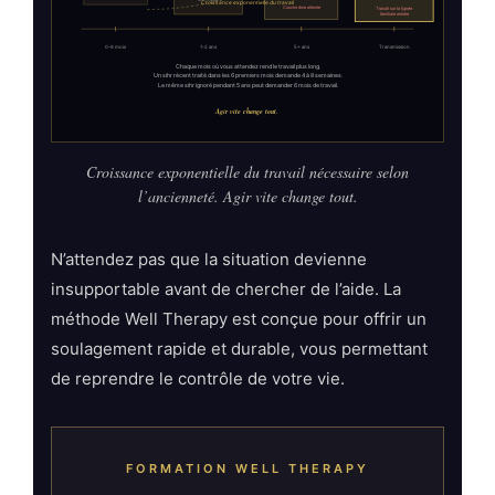
Croissance exponentielle du travail nécessaire selon
l’ancienneté. Agir vite change tout.
N’attendez pas que la situation devienne
insupportable avant de chercher de l’aide. La
méthode Well Therapy est conçue pour offrir un
soulagement rapide et durable, vous permettant
de reprendre le contrôle de votre vie.
FORMATION WELL THERAPY