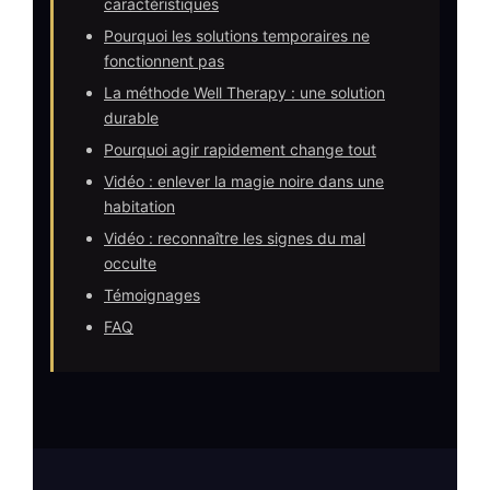
caractéristiques
Pourquoi les solutions temporaires ne
fonctionnent pas
La méthode Well Therapy : une solution
durable
Pourquoi agir rapidement change tout
Vidéo : enlever la magie noire dans une
habitation
Vidéo : reconnaître les signes du mal
occulte
Témoignages
FAQ