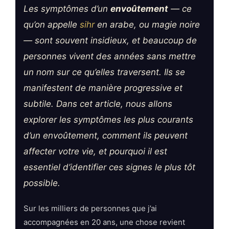
Les symptômes d’un
envoûtement
— ce
qu’on appelle
sihr
en arabe, ou magie noire
— sont souvent insidieux, et beaucoup de
personnes vivent des années sans mettre
un nom sur ce qu’elles traversent. Ils se
manifestent de manière progressive et
subtile. Dans cet article, nous allons
explorer les symptômes les plus courants
d’un envoûtement, comment ils peuvent
affecter votre vie, et pourquoi il est
essentiel d’identifier ces signes le plus tôt
possible.
Sur les milliers de personnes que j’ai
accompagnées en 20 ans, une chose revient