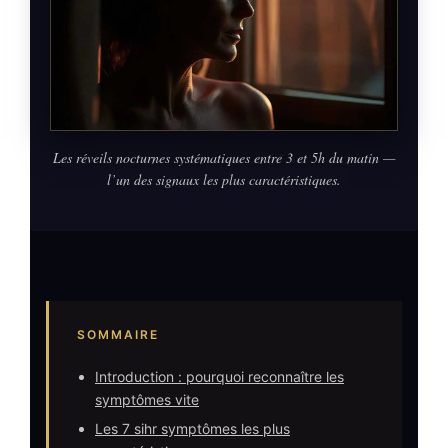
Les réveils nocturnes systématiques entre 3 et 5h du matin —
l’un des signaux les plus caractéristiques.
SOMMAIRE
Introduction : pourquoi reconnaître les
symptômes vite
Les 7 sihr symptômes les plus