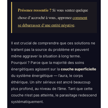
Présence ressentie ?
Si vous sentez quelque
chose d’accroché à vous, apprenez
comment
se débarrasser d’une entité négative
.
Il est crucial de comprendre que ces solutions ne
traitent pas la source du problème et peuvent
même aggraver la situation à long terme.
Pourquoi ? Parce que la majorité des soins
énergétiques agissent sur la
couche superficielle
du système énergétique — l’aura, le corps
éthérique. Un sihr sérieux est ancré beaucoup
plus profond, au niveau de l’âme. Tant que cette
couche n’est pas atteinte, le parasitage redescend
systématiquement.