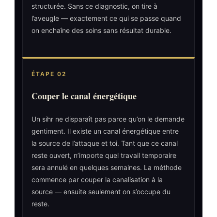
structurée. Sans ce diagnostic, on tire à
l’aveugle — exactement ce qui se passe quand
on enchaîne des soins sans résultat durable.
ÉTAPE 02
Couper le canal énergétique
Un sihr ne disparaît pas parce qu’on le demande
gentiment. Il existe un canal énergétique entre
la source de l’attaque et toi. Tant que ce canal
reste ouvert, n’importe quel travail temporaire
sera annulé en quelques semaines. La méthode
commence par couper la canalisation à la
source — ensuite seulement on s’occupe du
reste.