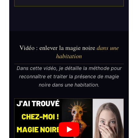
Vidéo : enlever la magie noire
dans une
habitation
Dans cette vidéo, je détaille la méthode pour
reconnaître et traiter la présence de magie
noire dans une habitation.