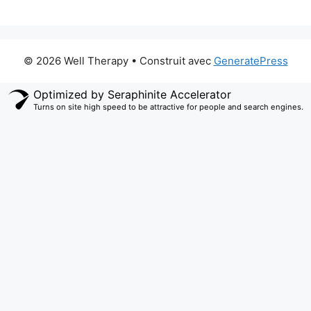
© 2026 Well Therapy
• Construit avec
GeneratePress
Optimized by Seraphinite Accelerator
Turns on site high speed to be attractive for people and search engines.